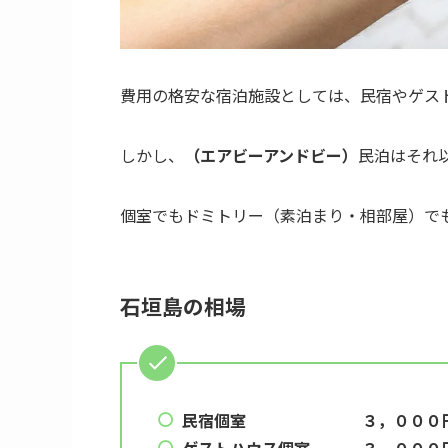
費用の格安な宿泊施設としては、民宿やゲス
しかし、
（エアビーアンドビー）
民泊はそれ
個室でもドミトリー（素泊まり・相部屋）で
石垣島の相場
民宿個室 ３，０００円