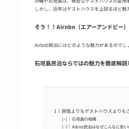
沖縄や石垣島は、格安なゲストハウスの愛用
しかし、近年はゲストハウスを上回るほど魅
そう！！Airnbn（エアーアンドビ
Airbnb民泊にはどのような魅力があるのでし
石垣島民泊ならではの魅力を徹底解説
民宿よりもゲストハウスよりもさら
石垣島の相場
Aibnb民泊はなぜこんなに安い