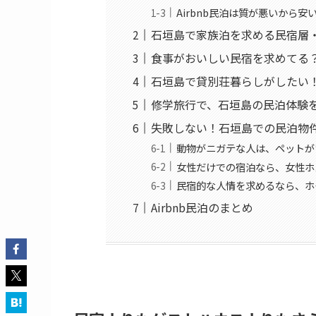
Airbnb民泊は質が悪いから安
石垣島で家族泊を求める民宿層・
食事がおいしい民宿を求めてる？そ
石垣島で貸別荘暮らしがしたい！
修学旅行で、石垣島の民泊体験を検
失敗しない！石垣島での民泊物
動物がニガテな人は、ペットが
女性だけでの宿泊なら、女性ホ
民宿的な人情を求めるなら、ホ
Airbnb民泊のまとめ