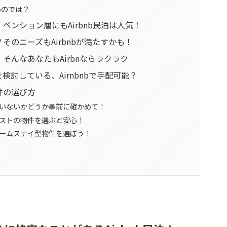
いのでは？
ペンション層にもAirbnb民泊は人気！
のニーズもAirbnbが満たすかも！
そんなあなたもAirbnならラクラク
討している、Airnbnbで手配可能？
件の選び方
いないかどうか事前に確かめて！
ストの物件を選ぶと安心！
ームステイ型物件を選ぼう！