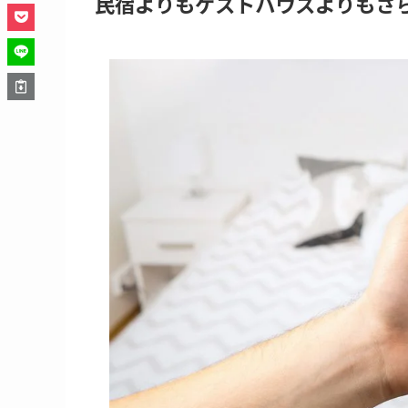
民宿よりもゲストハウスよりもさら