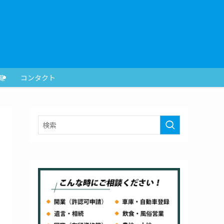
覧
コンタクト