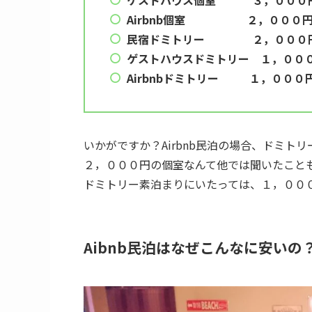
ゲストハウス個室 ３，０００
Airbnb個室 ２，０００円
民宿ドミトリー ２，０００
ゲストハウスドミトリー １，００
Airbnbドミトリー １，０００
いかがですか？Airbnb民泊の場合、ドミト
２，０００円の個室なんて他では聞いたこと
ドミトリー素泊まりにいたっては、１，００
Aibnb民泊はなぜこんなに安いの