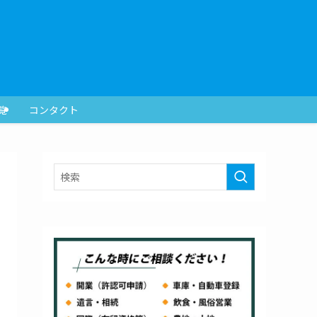
覧
コンタクト