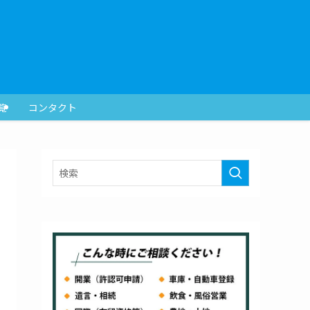
覧
コンタクト