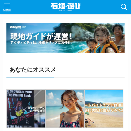
MENU
あなたにオススメ