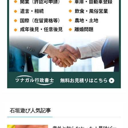
石垣遊び人気記事