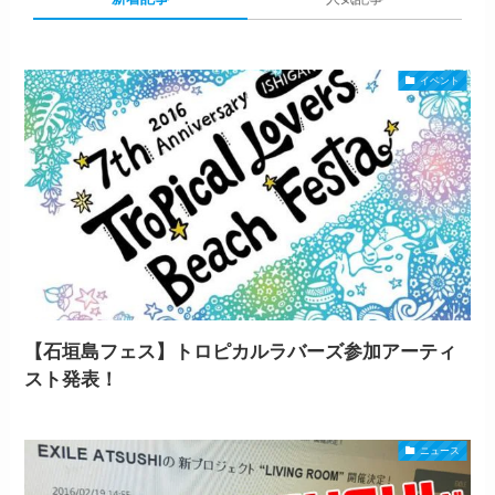
イベント
【石垣島フェス】トロピカルラバーズ参加アーティ
スト発表！
ニュース