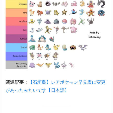
関連記事：
【石垣島】レアポケモン早見表に変更
があったみたいです【日本語】