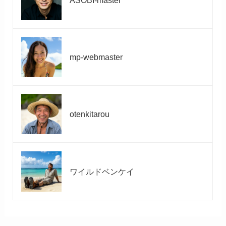
mp-webmaster
otenkitarou
ワイルドベンケイ