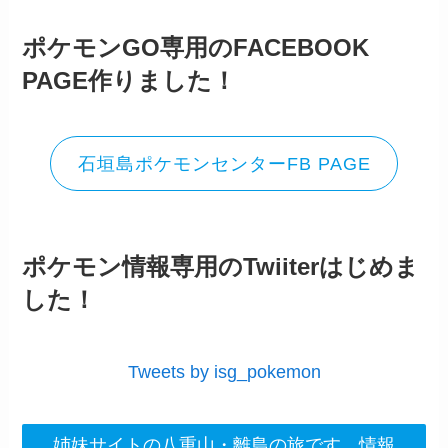
ポケモンGO専用の
FACEBOOK
PAGE作りました！
石垣島ポケモンセンターFB PAGE
ポケモン情報専用のTwiiterはじめま
した！
Tweets by isg_pokemon
姉妹サイトの八重山・離島の旅です。情報