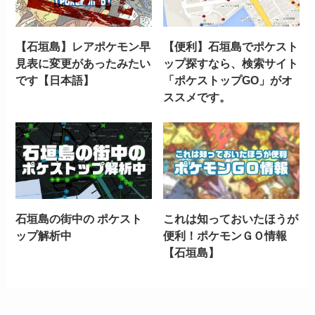
【石垣島】レアポケモン早
【便利】石垣島でポケスト
見表に変更があったみたい
ップ探すなら、検索サイト
です【日本語】
「ポケストップGO」がオ
ススメです。
石垣島の街中の ポケスト
これは知っておいたほうが
ップ解析中
便利！ポケモンＧＯ情報
【石垣島】