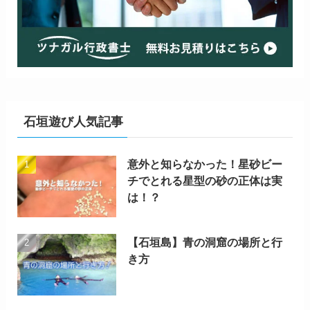
石垣遊び人気記事
意外と知らなかった！星砂ビー
チでとれる星型の砂の正体は実
は！？
【石垣島】青の洞窟の場所と行
き方