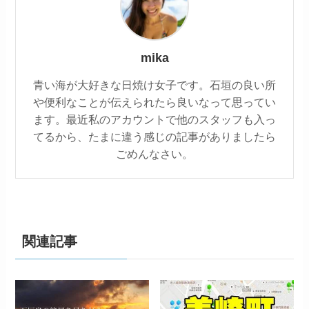
mika
青い海が大好きな日焼け女子です。石垣の良い所
や便利なことが伝えられたら良いなって思ってい
ます。最近私のアカウントで他のスタッフも入っ
てるから、たまに違う感じの記事がありましたら
ごめんなさい。
関連記事