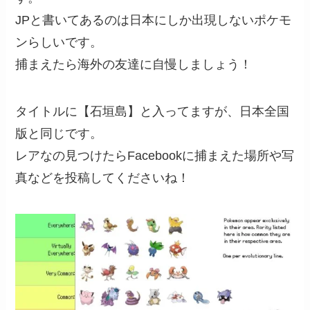
JPと書いてあるのは日本にしか出現しないポケモ
ンらしいです。
捕まえたら海外の友達に自慢しましょう！
タイトルに【石垣島】と入ってますが、日本全国
版と同じです。
レアなの見つけたらFacebookに捕まえた場所や写
真などを投稿してくださいね！