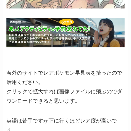
海外のサイトでレアポケモン早見表を拾ったので
活用ください。
クリックで拡大すれば画像ファイルに飛ぶのでダ
ウンロードできると思います。
英語は苦手ですが下に行くほどレア度が高いで
す。