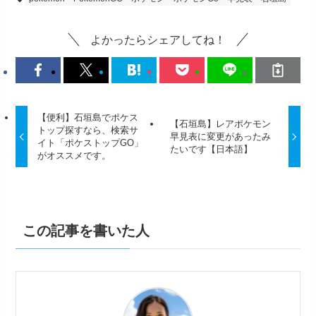
よかったらシェアしてね！
【便利】石垣島でポケス
【石垣島】レアポケモン
トップ探すなら、検索サ
早見表に変更があったみ
イト「ポケストップGO」
たいです【日本語】
がオススメです。
この記事を書いた人