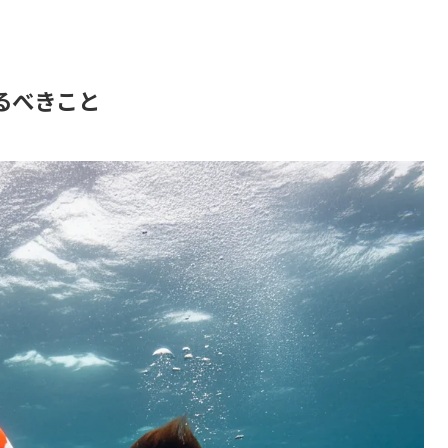
るべきこと