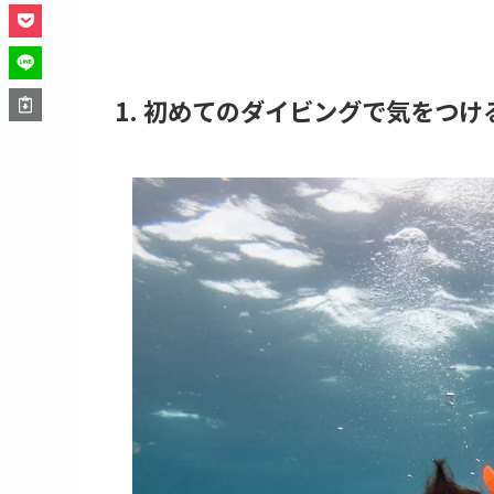
1. 初めてのダイビングで気をつけ