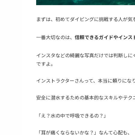
まずは、初めてダイビングに挑戦する人が気
一番大切なのは、
信頼できるガイドやインス
インスタなどの綺麗な写真だけでは判断しに
ですよ。
インストラクターさんって、本当に頼りにな
安全に潜水するための基本的なスキルやテク
「え？水の中で呼吸できるの？」
「耳が痛くならないかな？」なんて心配も、