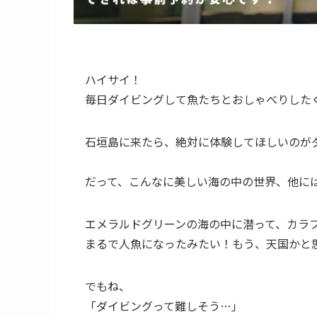
ハイサイ！
毎日ダイビングして魚たちとおしゃべりした
石垣島に来たら、絶対に体験してほしいのが
だって、こんなに美しい海の中の世界、他に
エメラルドグリーンの海の中に潜って、カラ
まるで人魚になったみたい！もう、天国かと
でもね、
「ダイビングって難しそう…」