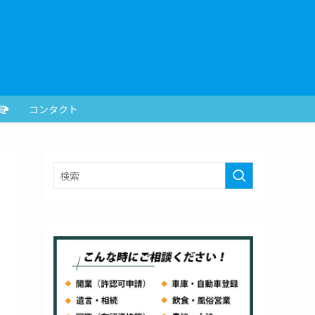
覧
コンタクト