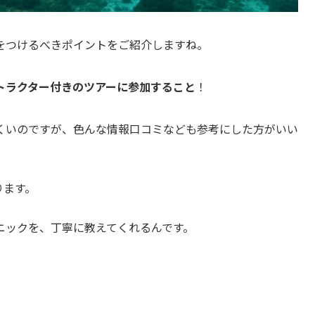
をつけるべきポイントをご紹介しますね。
トラクター付きのツアーに参加すること
！
くいのですが、色んな情報口コミなども参考にした方がいい
ります。
ニックを、丁寧に教えてくれるんです。