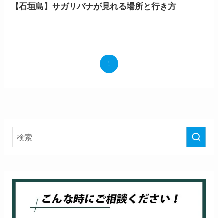
【石垣島】サガリバナが見れる場所と行き方
1