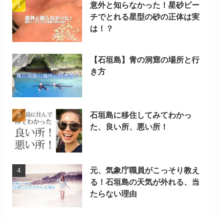
意外と知らなかった！星砂ビー
チでとれる星型の砂の正体は実
は！？
【石垣島】青の洞窟の場所と行
き方
石垣島に移住してみてわかっ
た、良い所、悪い所！
元、気象庁職員がこっそり教え
る！石垣島の天気が外れる、当
たらない理由