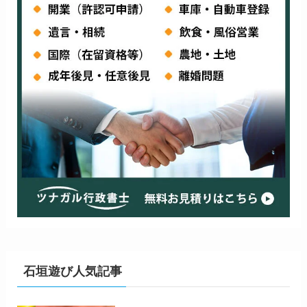
石垣遊び人気記事