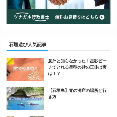
石垣遊び人気記事
意外と知らなかった！星砂ビー
チでとれる星型の砂の正体は実
は！？
【石垣島】青の洞窟の場所と行
き方