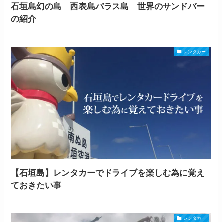
石垣島幻の島 西表島バラス島 世界のサンドバー
の紹介
レンタカー
【石垣島】レンタカーでドライブを楽しむ為に覚え
ておきたい事
レンタカー