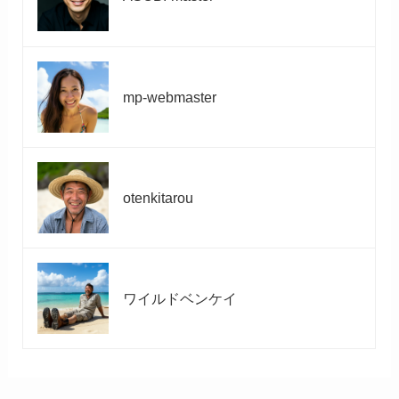
mp-webmaster
otenkitarou
ワイルドベンケイ