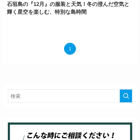
石垣島の『12月』の服装と天気！冬の澄んだ空気と
輝く星空を楽しむ、特別な島時間
1