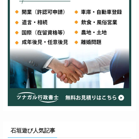
石垣遊び人気記事