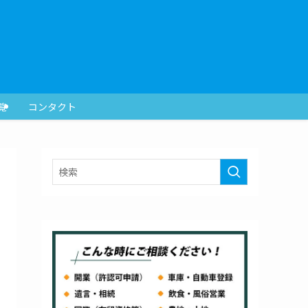
覧
コンタクト