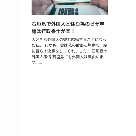
石垣島で外国人と住む為のビザ申
請は行政書士が楽！
大好きな外国人の彼と結婚することになっ
た私。 しかも、彼は私の故郷石垣島で一緒
に暮らす決意をしてくれました！ 石垣島の
外国人事情 石垣島にも外国人は沢山いま
す、...