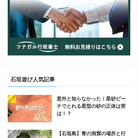
石垣遊び人気記事
意外と知らなかった！星砂ビー
チでとれる星型の砂の正体は実
は！？
【石垣島】青の洞窟の場所と行