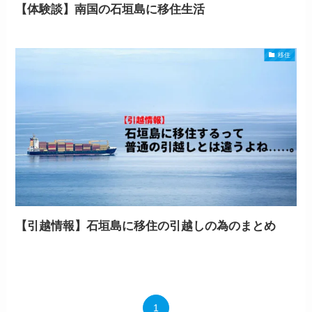
【体験談】南国の石垣島に移住生活
移住
【引越情報】石垣島に移住の引越しの為のまとめ
1