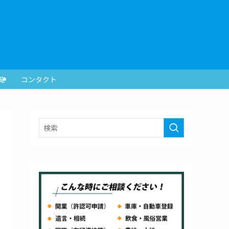
覧
コンタクト