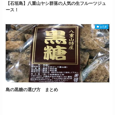
【石垣島】八重山ヤシ群落の人気の生フルーツジュ
ース！
お土産
島の黒糖の選び方 まとめ