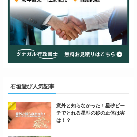
石垣遊び人気記事
意外と知らなかった！星砂ビー
チでとれる星型の砂の正体は実
は！？