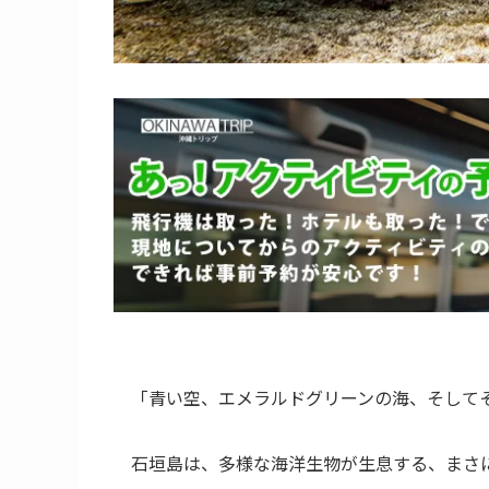
「青い空、エメラルドグリーンの海、そして
石垣島は、多様な海洋生物が生息する、まさ