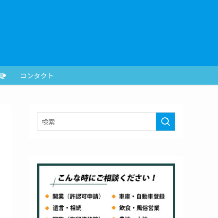
覧
コンタクト