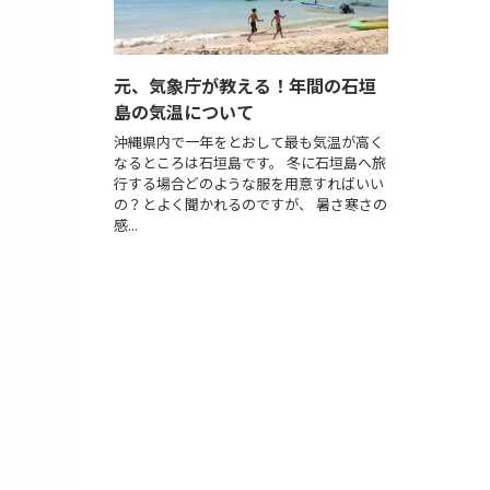
元、気象庁が教える！年間の石垣
島の気温について
沖縄県内で一年をとおして最も気温が高く
なるところは石垣島です。 冬に石垣島へ旅
行する場合どのような服を用意すればいい
の？とよく聞かれるのですが、 暑さ寒さの
感...