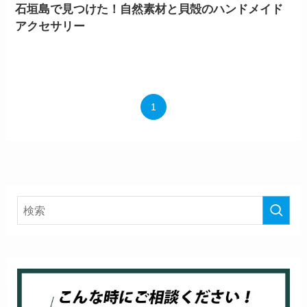
石垣島で見つけた！自然素材と貝殻のハンドメイド
アクセサリー
1