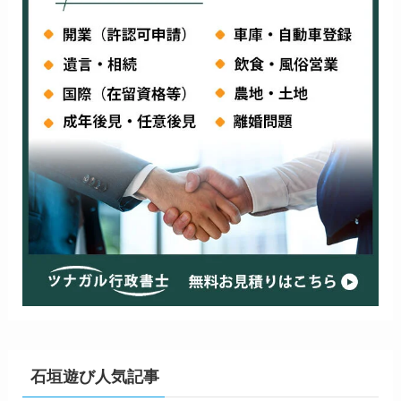
石垣遊び人気記事