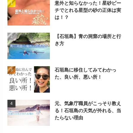
意外と知らなかった！星砂ビー
チでとれる星型の砂の正体は実
は！？
【石垣島】青の洞窟の場所と行
き方
石垣島に移住してみてわかっ
た、良い所、悪い所！
元、気象庁職員がこっそり教え
る！石垣島の天気が外れる、当
たらない理由