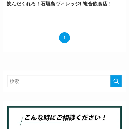
飲んだくれろ！石垣島ヴィレッジ! 複合飲食店！
1