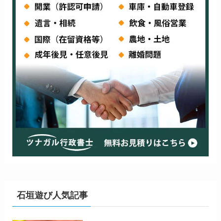
石垣遊び人気記事