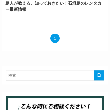
島人が教える、知っておきたい！石垣島のレンタカ
ー最新情報
1