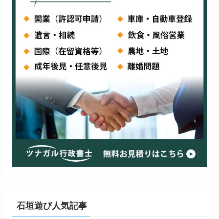
石垣遊び人気記事