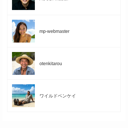
mp-webmaster
otenkitarou
ワイルドベンケイ