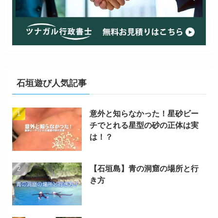
石垣遊び人気記事
意外と知らなかった！星砂ビー
チでとれる星型の砂の正体は実
は！？
【石垣島】青の洞窟の場所と行
き方