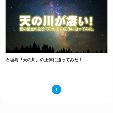
石垣島『天の川』の正体に迫ってみた！
1