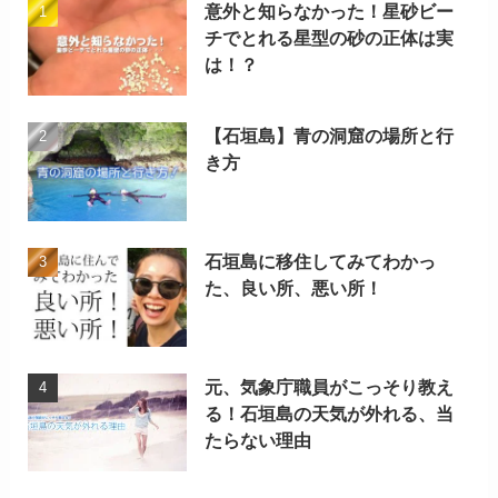
意外と知らなかった！星砂ビー
チでとれる星型の砂の正体は実
は！？
【石垣島】青の洞窟の場所と行
き方
石垣島に移住してみてわかっ
た、良い所、悪い所！
元、気象庁職員がこっそり教え
る！石垣島の天気が外れる、当
たらない理由