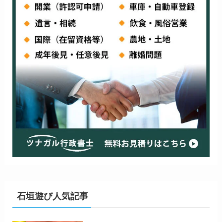
石垣遊び人気記事