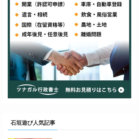
石垣遊び人気記事