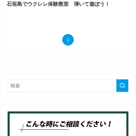
石垣島でウクレレ体験教室 弾いて遊ぼう！
1