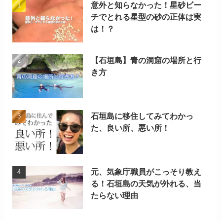
意外と知らなかった！星砂ビー
チでとれる星型の砂の正体は実
は！？
【石垣島】青の洞窟の場所と行
き方
石垣島に移住してみてわかっ
た、良い所、悪い所！
元、気象庁職員がこっそり教え
る！石垣島の天気が外れる、当
たらない理由