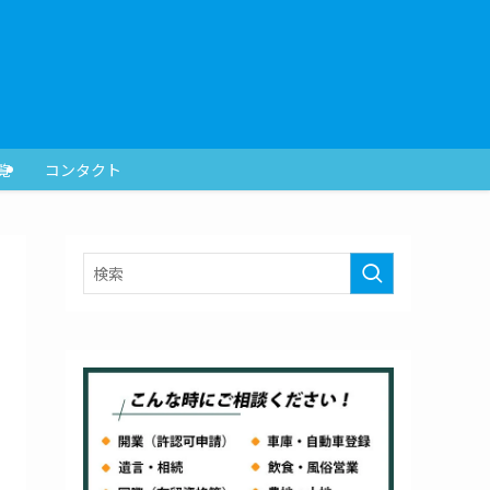
覧
コンタクト